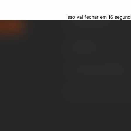
proposta personalizada, sem
Isso vai fechar em
15
segund
ATSAPP